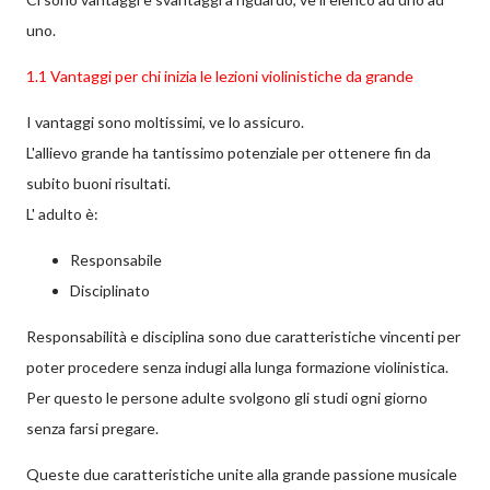
uno.
1.1 Vantaggi per chi inizia le lezioni violinistiche da grande
I vantaggi sono moltissimi, ve lo assicuro.
L'allievo grande ha tantissimo potenziale per ottenere fin da
subito buoni risultati.
L' adulto è:
Responsabile
Disciplinato
Responsabilità e disciplina sono due caratteristiche vincenti per
poter procedere senza indugi alla lunga formazione violinistica.
Per questo le persone adulte svolgono gli studi ogni giorno
senza farsi pregare.
Queste due caratteristiche unite alla grande passione musicale