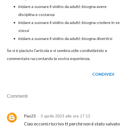
iniziare a suonare il violino da adulti: bisogna avere
disciplina e costanza
iniziare a suonare il violino da adulti: bisogna credere in se
stessi
iniziare a suonare il violino da adulti: bisogna divertirsi
Se vi è piaciuto l'articola e vi sembra utile condividetelo e
commentate raccontando la vostra esperienza.
CONDIVIDI
Commenti
Pao23
3 aprile 2023 alle ore 17:12
Ciao eccomi riscrivo tt perché non è stato salvato