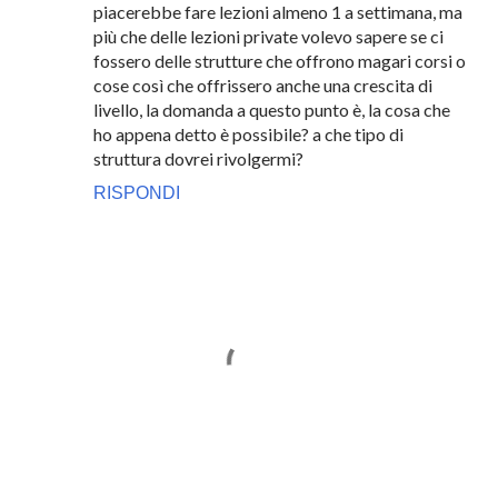
piacerebbe fare lezioni almeno 1 a settimana, ma
più che delle lezioni private volevo sapere se ci
fossero delle strutture che offrono magari corsi o
cose così che offrissero anche una crescita di
livello, la domanda a questo punto è, la cosa che
ho appena detto è possibile? a che tipo di
struttura dovrei rivolgermi?
RISPONDI