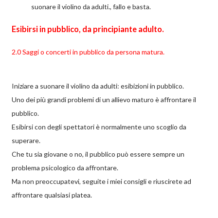
suonare il violino da adulti., fallo e basta.
Esibirsi in pubblico, da principiante adulto.
2.0 Saggi o concerti in pubblico da persona matura.
Iniziare a suonare il violino da adulti: esibizioni in pubblico.
Uno dei più grandi problemi di un allievo maturo è affrontare il
pubblico.
Esibirsi con degli spettatori è normalmente uno scoglio da
superare.
Che tu sia giovane o no, il pubblico può essere sempre un
problema psicologico da affrontare.
Ma non preoccupatevi, seguite i miei consigli e riuscirete ad
affrontare qualsiasi platea.