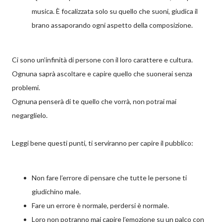
musica. È focalizzata solo su quello che suoni, giudica il
brano assaporando ogni aspetto della composizione.
Ci sono un’infinità di persone con il loro carattere e cultura.
Ognuna saprà ascoltare e capire quello che suonerai senza
problemi.
Ognuna penserà di te quello che vorrà, non potrai mai
negarglielo.
Leggi bene questi punti, ti serviranno per capire il pubblico:
Non fare l’errore di pensare che tutte le persone ti
giudichino male.
Fare un errore è normale, perdersi è normale.
Loro non potranno mai capire l’emozione su un palco con