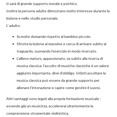
ti sarà di grande supporto morale e psichico.
Inoltre la persone adulte dimostrano molto interesse durante la
lezione e nello studio personale.
L' adulto:
fa molte domande rispetto al bambino piccolo.
Sfrutta la lezione al massimo e cerca di arrivare subito al
traguardo, suonando l’esercizio in modo ricercato.
L’allievo maturo, appassionato, va subito alla ricerca di
musica classica: l’ascolto di musiche classiche è un valore
aggiunto importante, direi d’obbligo. Infatti ascoltare la
musica classica può essere da grande supporto per
allenare l’intonazione e capire come gestire il suono.
Altri vantaggi sono legati alla propria formazione musicale :
essendo già un musicista, accelererai ulteriormente la
comprensione strumentale violinistica.