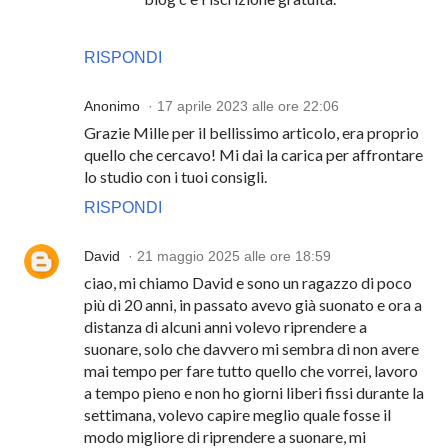
RISPONDI
Anonimo
17 aprile 2023 alle ore 22:06
Grazie Mille per il bellissimo articolo, era proprio
quello che cercavo! Mi dai la carica per affrontare
lo studio con i tuoi consigli.
RISPONDI
David
21 maggio 2025 alle ore 18:59
ciao, mi chiamo David e sono un ragazzo di poco
più di 20 anni, in passato avevo già suonato e ora a
distanza di alcuni anni volevo riprendere a
suonare, solo che davvero mi sembra di non avere
mai tempo per fare tutto quello che vorrei, lavoro
a tempo pieno e non ho giorni liberi fissi durante la
settimana, volevo capire meglio quale fosse il
modo migliore di riprendere a suonare, mi