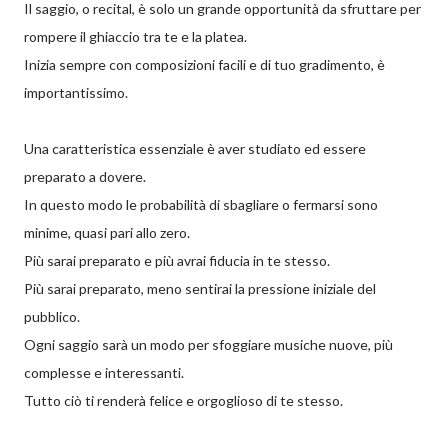
Il saggio, o recital, è solo un grande opportunità da sfruttare per
rompere il ghiaccio tra te e la platea.
Inizia sempre con composizioni facili e di tuo gradimento, è
importantissimo.
Una caratteristica essenziale è aver studiato ed essere
preparato a dovere.
In questo modo le probabilità di sbagliare o fermarsi sono
minime, quasi pari allo zero.
Più sarai preparato e più avrai fiducia in te stesso.
Più sarai preparato, meno sentirai la pressione iniziale del
pubblico.
Ogni saggio sarà un modo per sfoggiare musiche nuove, più
complesse e interessanti.
Tutto ciò ti renderà felice e orgoglioso di te stesso.