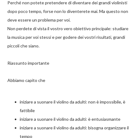
Perché non potete pretendere di diventare dei grandi violinisti
dopo poco tempo, forse non lo diventerete mai. Ma questo non
deve essere un problema per voi.
Non perdete di vista il vostro vero obiettivo principale: studiare
la musica per voi stessi e per godere dei vostri risultati, grandi
piccoli che siano.
Riassunto importante
Abbiamo capito che
iniziare a suonare il violino da adulti: non è impossibile, è
fattibile
iniziare a suonare il violino da adulti: è entusiasmante
iniziare a suonare il violino da adulti: bisogna organizzare il
tempo