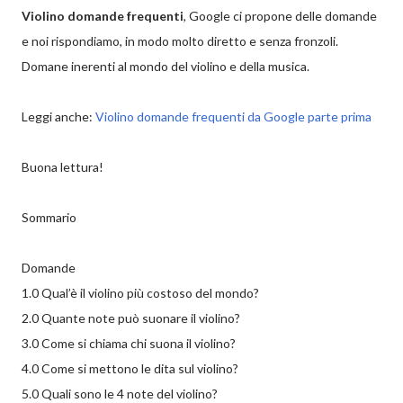
Violino domande frequenti
, Google ci propone delle domande
e noi rispondiamo, in modo molto diretto e senza fronzoli.
Domane inerenti al mondo del violino e della musica.
Leggi anche:
Violino domande frequenti da Google parte prima
Buona lettura!
Sommario
Domande
1.0 Qual’è il violino più costoso del mondo?
2.0 Quante note può suonare il violino?
3.0 Come si chiama chi suona il violino?
4.0 Come si mettono le dita sul violino?
5.0 Quali sono le 4 note del violino?