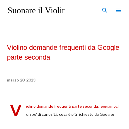
Passa ai contenuti principali
Suonare il Violino
Violino domande frequenti da Google
parte seconda
marzo 20, 2023
V
iolino domande frequenti parte seconda, leggiamoci
un po' di curiosità, cosa è più richiesto da Google?