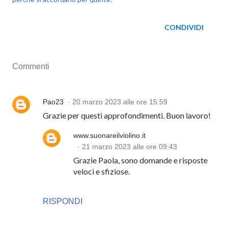
CONDIVIDI
Commenti
Pao23
20 marzo 2023 alle ore 15:59
Grazie per questi approfondimenti. Buon lavoro!
www.suonareilviolino.it
21 marzo 2023 alle ore 09:43
Grazie Paola, sono domande e risposte
veloci e sfiziose.
RISPONDI