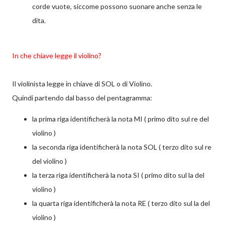
corde vuote, siccome possono suonare anche senza le
dita.
In che chiave legge il violino?
Il violinista legge in chiave di SOL o di Violino.
Quindi partendo dal basso del pentagramma:
la prima riga identificherà la nota MI ( primo dito sul re del
violino )
la seconda riga identificherà la nota SOL ( terzo dito sul re
del violino )
la terza riga identificherà la nota SI ( primo dito sul la del
violino )
la quarta riga identificherà la nota RE ( terzo dito sul la del
violino )